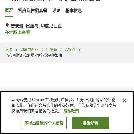
概况
客房及住宿套餐
评论
基本信息
吉安雅, 巴厘岛, 印度尼西亚
在地图上查看
首页
印度尼西亚
巴厘岛
吉安雅
乌布阿斯瓦拉别墅 - 伊妮薇款待酒店
本网站使用 Cookie 来增强用户体验，并分析我们网站的性能
和流量。我们还会与合作的社交媒体、广告商和分析商分享与
您使用我们网站相关的信息。
隐私政策
不得出售我的个人信息
接受所有
搜索客房