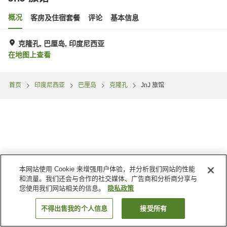
概况
客房及住宿套餐
评论
基本信息
克隆孔, 巴厘岛, 印度尼西亚
在地图上查看
首页
印度尼西亚
巴厘岛
克隆孔
JnJ 旅馆
本网站使用 Cookie 来增强用户体验，并分析我们网站的性能
和流量。我们还会与合作的社交媒体、广告商和分析商分享与
您使用我们网站相关的信息。
隐私政策
不得出售我的个人信息
接受所有
搜索客房