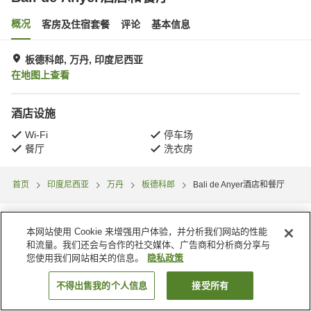
概况
客房及住宿套餐
评论
基本信息
板德科郎, 万丹, 印度尼西亚
在地图上查看
酒店设施
Wi-Fi
停车场
餐厅
洗衣房
首页
印度尼西亚
万丹
板德科郎
Bali de Anyer酒店和餐厅
本网站使用 Cookie 来增强用户体验，并分析我们网站的性能
和流量。我们还会与合作的社交媒体、广告商和分析商分享与
您使用我们网站相关的信息。
隐私政策
不得出售我的个人信息
接受所有
搜索客房