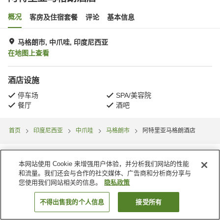
概况
客房及住宿套餐
评论
基本信息
马格朗市, 中爪哇, 印度尼西亚
在地图上查看
酒店设施
停车场
SPA/美容院
餐厅
酒吧
首页
印度尼西亚
中爪哇
马格朗市
阿特里亚马格朗酒店
本网站使用 Cookie 来增强用户体验，并分析我们网站的性能
和流量。我们还会与合作的社交媒体、广告商和分析商分享与
您使用我们网站相关的信息。
隐私政策
不得出售我的个人信息
接受所有
搜索客房