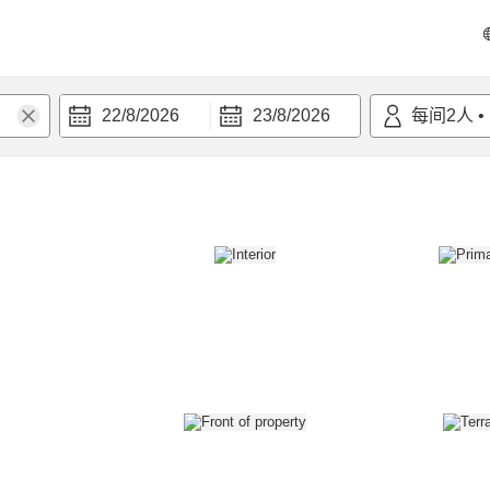
22/8/2026
23/8/2026
每间
2
人
•