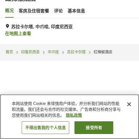
概况
客房及住宿套餐
评论
基本信息
苏拉卡尔塔, 中爪哇, 印度尼西亚
在地图上查看
首页
印度尼西亚
中爪哇
苏拉卡尔塔
红辣椒酒店
本网站使用 Cookie 来增强用户体验，并分析我们网站的性能
和流量。我们还会与合作的社交媒体、广告商和分析商分享与
您使用我们网站相关的信息。
隐私政策
不得出售我的个人信息
接受所有
搜索客房