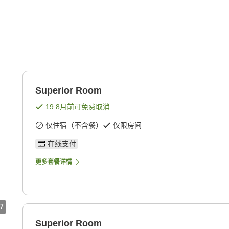
Superior Room
19 8月
前可免费取消
仅住宿（不含餐）
仅限房间
在线支付
更多套餐详情
7
Superior Room