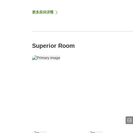
更多房间详情
Superior Room