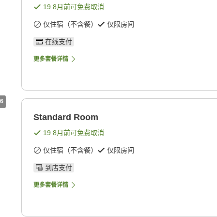
19 8月
前可免费取消
仅住宿（不含餐）
仅限房间
在线支付
更多套餐详情
6
Standard Room
19 8月
前可免费取消
仅住宿（不含餐）
仅限房间
到店支付
更多套餐详情