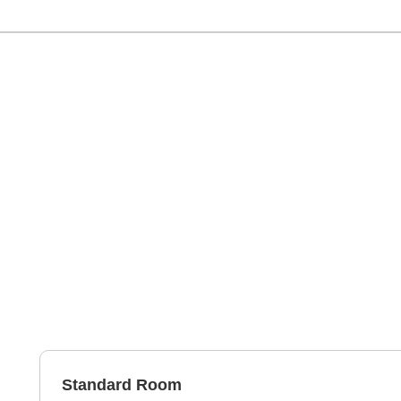
Standard Room