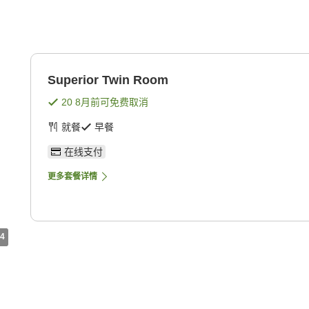
Superior Twin Room
20 8月
前可免费取消
就餐
早餐
在线支付
更多套餐详情
4