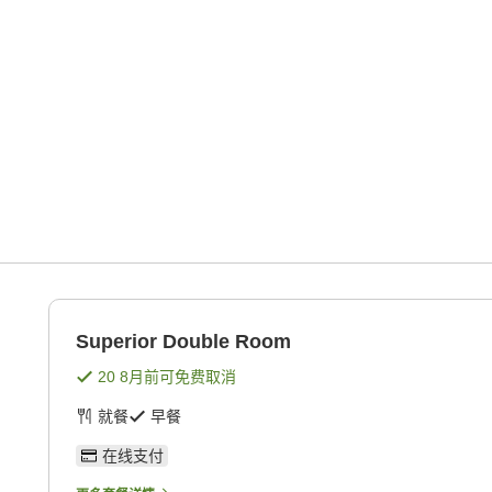
Superior Double Room
20 8月
前可免费取消
就餐
早餐
在线支付