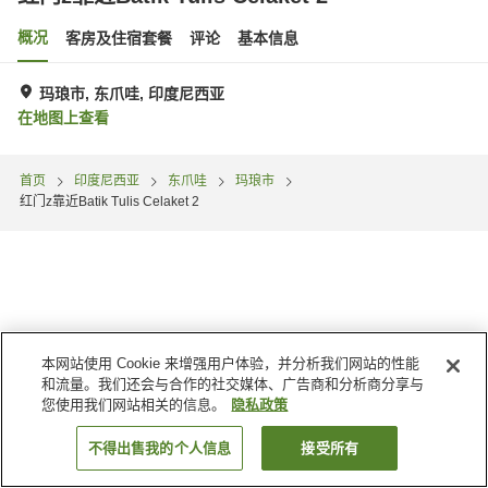
概况
客房及住宿套餐
评论
基本信息
玛琅市, 东爪哇, 印度尼西亚
在地图上查看
首页
印度尼西亚
东爪哇
玛琅市
红门z靠近Batik Tulis Celaket 2
本网站使用 Cookie 来增强用户体验，并分析我们网站的性能
和流量。我们还会与合作的社交媒体、广告商和分析商分享与
您使用我们网站相关的信息。
隐私政策
不得出售我的个人信息
接受所有
搜索客房