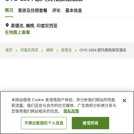
概况
客房及住宿套餐
评论
基本信息
麦德龙, 楠榜, 印度尼西亚
在地图上查看
首页
印度尼西亚
楠榜
麦德龙
OYO 1804 欧玛奥帕旅馆酒店
本网站使用 Cookie 来增强用户体验，并分析我们网站的性能
和流量。我们还会与合作的社交媒体、广告商和分析商分享与
您使用我们网站相关的信息。
隐私政策
不得出售我的个人信息
接受所有
搜索客房