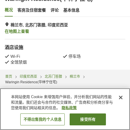
概况
客房及住宿套餐
评论
基本信息
棉兰市, 北苏门答腊, 印度尼西亚
在地图上查看
酒店设施
Wi-Fi
停车场
全馆禁烟
首页
印度尼西亚
北苏门答腊
棉兰市
Waringin Residence(华林宁住宅)
本网站使用 Cookie 来增强用户体验，并分析我们网站的性能
和流量。我们还会与合作的社交媒体、广告商和分析商分享与
您使用我们网站相关的信息。
隐私政策
不得出售我的个人信息
接受所有
搜索客房