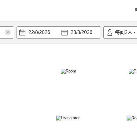
22/8/2026
23/8/2026
每间
2
人
•