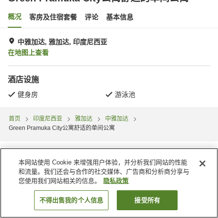
概况
客房及住宿套餐
评论
基本信息
中雅加达, 雅加达, 印度尼西亚
在地图上查看
酒店设施
健身房
游泳池
首页
印度尼西亚
雅加达
中雅加达
Green Pramuka City公寓舒适的单间公寓
本网站使用 Cookie 来增强用户体验，并分析我们网站的性能
和流量。我们还会与合作的社交媒体、广告商和分析商分享与
您使用我们网站相关的信息。
隐私政策
不得出售我的个人信息
接受所有
搜索客房