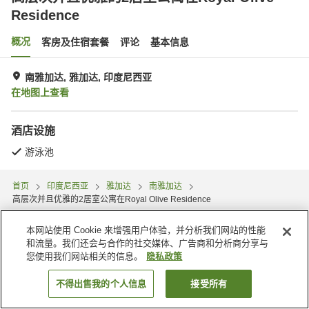
Residence
概况
客房及住宿套餐
评论
基本信息
南雅加达, 雅加达, 印度尼西亚
在地图上查看
酒店设施
游泳池
首页
印度尼西亚
雅加达
南雅加达
高层次并且优雅的2居室公寓在Royal Olive Residence
本网站使用 Cookie 来增强用户体验，并分析我们网站的性能
和流量。我们还会与合作的社交媒体、广告商和分析商分享与
您使用我们网站相关的信息。
隐私政策
不得出售我的个人信息
接受所有
搜索客房