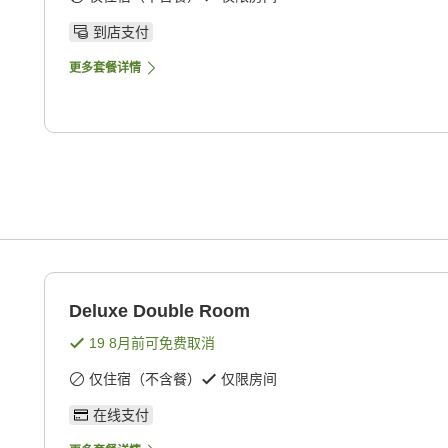
到店支付
更多套餐详情
Deluxe Double Room
19 8月
前可免费取消
仅住宿（不含餐）
仅限房间
在线支付