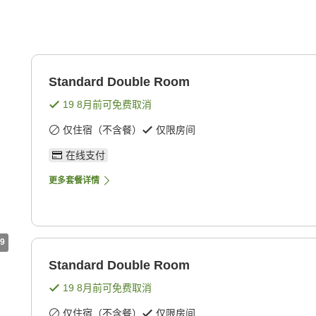
Standard Double Room
19 8月
前可免费取消
仅住宿（不含餐）
仅限房间
在线支付
更多套餐详情
9
Standard Double Room
19 8月
前可免费取消
仅住宿（不含餐）
仅限房间