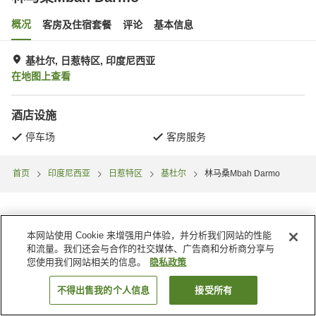
概况
客房及住宿套餐
评论
基本信息
基杜尔, 日惹特区, 印度尼西亚
在地图上查看
酒店设施
停车场
客房服务
首页
印度尼西亚
日惹特区
基杜尔
林马桑Mbah Darmo
本网站使用 Cookie 来增强用户体验，并分析我们网站的性能
和流量。我们还会与合作的社交媒体、广告商和分析商分享与
您使用我们网站相关的信息。
隐私政策
不得出售我的个人信息
接受所有
搜索客房