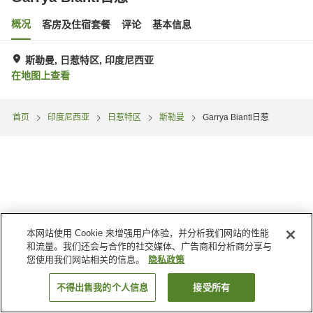
概况
客房及住宿套餐
评论
基本信息
斯勒曼, 日惹特区, 印度尼西亚
在地图上查看
首页
印度尼西亚
日惹特区
斯勒曼
Garrya Bianti日惹
本网站使用 Cookie 来增强用户体验，并分析我们网站的性能
和流量。我们还会与合作的社交媒体、广告商和分析商分享与
您使用我们网站相关的信息。
隐私政策
不得出售我的个人信息
接受所有
搜索客房