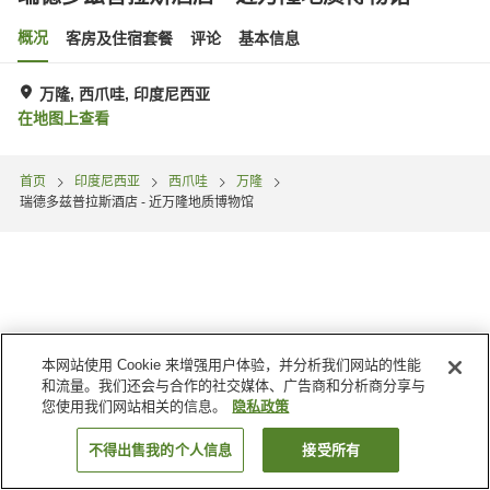
概况
客房及住宿套餐
评论
基本信息
万隆, 西爪哇, 印度尼西亚
在地图上查看
首页
印度尼西亚
西爪哇
万隆
瑞德多兹普拉斯酒店 - 近万隆地质博物馆
本网站使用 Cookie 来增强用户体验，并分析我们网站的性能
和流量。我们还会与合作的社交媒体、广告商和分析商分享与
您使用我们网站相关的信息。
隐私政策
不得出售我的个人信息
接受所有
搜索客房