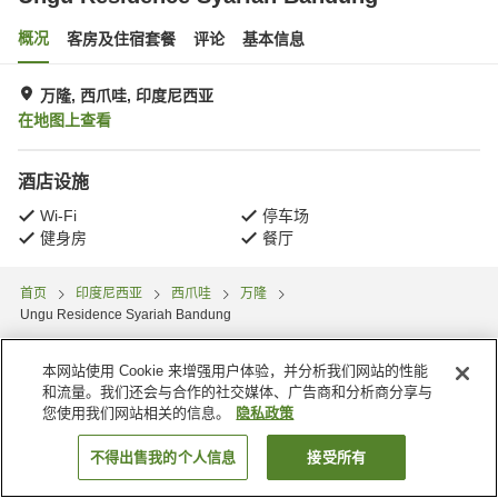
概况
客房及住宿套餐
评论
基本信息
万隆, 西爪哇, 印度尼西亚
在地图上查看
酒店设施
Wi-Fi
停车场
健身房
餐厅
首页
印度尼西亚
西爪哇
万隆
Ungu Residence Syariah Bandung
本网站使用 Cookie 来增强用户体验，并分析我们网站的性能
和流量。我们还会与合作的社交媒体、广告商和分析商分享与
您使用我们网站相关的信息。
隐私政策
不得出售我的个人信息
接受所有
搜索客房