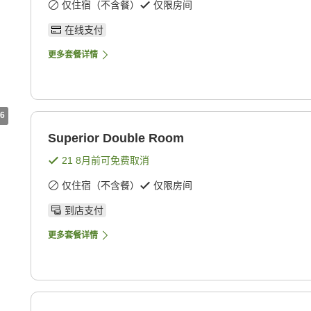
仅住宿（不含餐）
仅限房间
在线支付
更多套餐详情
6
Superior Double Room
21 8月
前可免费取消
仅住宿（不含餐）
仅限房间
到店支付
更多套餐详情