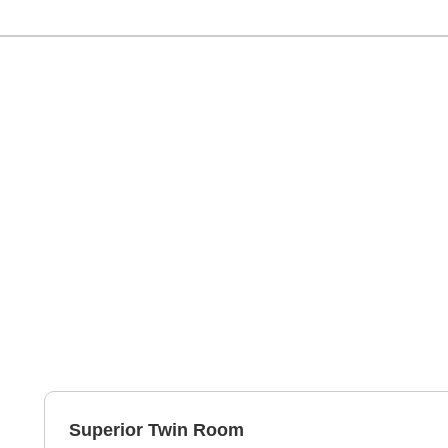
Superior Twin Room