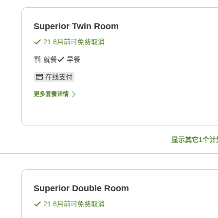
Superior Twin Room
21 8月
前可免费取消
就餐
早餐
在线支付
更多套餐详情
显示其它
1
个计
Superior Double Room
21 8月
前可免费取消