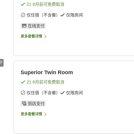
21 8月
前可免费取消
仅住宿（不含餐）
仅限房间
在线支付
更多套餐详情
7
Superior Twin Room
21 8月
前可免费取消
仅住宿（不含餐）
仅限房间
到店支付
更多套餐详情