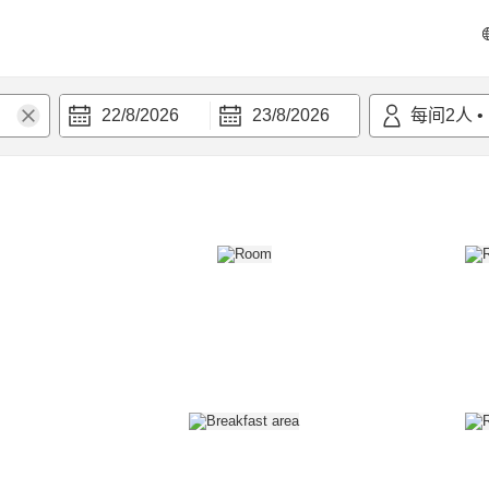
22/8/2026
23/8/2026
每间
2
人
•