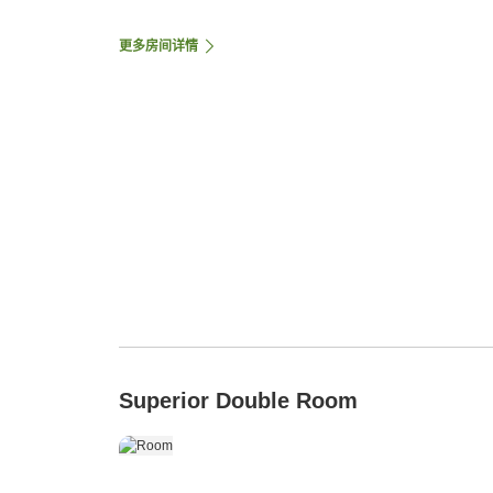
更多房间详情
Superior Double Room