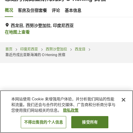
概况
客房及住宿套餐
评论
基本信息
西龙目, 西努沙登加拉, 印度尼西亚
在地图上查看
首页
印度尼西亚
西努沙登加拉
西龙目
靠近丹戎比亚斯海滩的 O Hening 民宿
本网站使用 Cookie 来增强用户体验，并分析我们网站的性能
和流量。我们还会与合作的社交媒体、广告商和分析商分享与
您使用我们网站相关的信息。
隐私政策
不得出售我的个人信息
接受所有
搜索客房