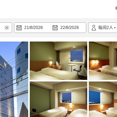
21/8/2026
22/8/2026
每间
2
人
•