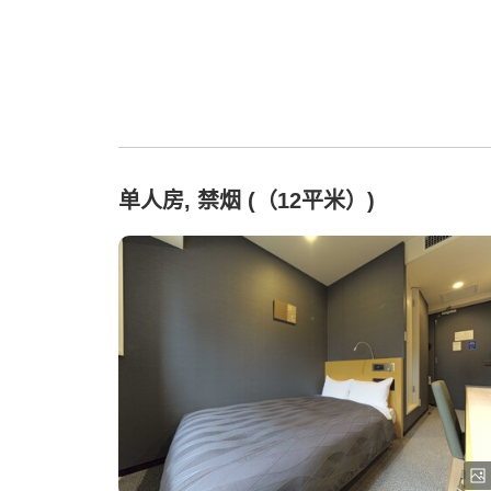
单人房, 禁烟 (（12平米）)