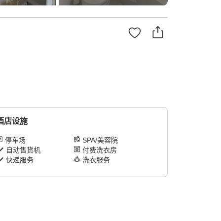
酒店设施
停车场
SPA/美容院
自动售货机
付费洗衣房
快递服务
洗衣服务