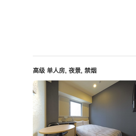
高级 单人房, 夜景, 禁烟