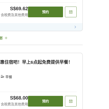
S$69.62
预约
含税费及其他费用
划
实惠住宿吧！早上6点起免费提供早餐！
餐
早餐
S$68.00
预约
含税费及其他费用