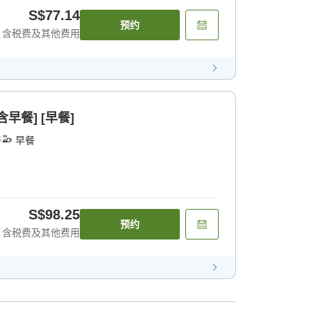
S$77.14
预约
含税费及其他费用
早餐] [早餐]
餐
早餐
S$98.25
预约
含税费及其他费用