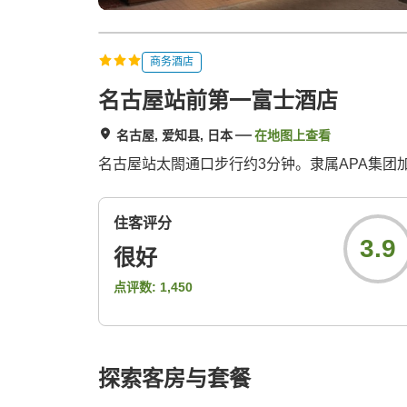
商务酒店
名古屋站前第一富士酒店
名古屋, 爱知县, 日本
在地图上查看
名古屋站太閤通口步行约3分钟。隶属APA集团
住客评分
3.9
很好
点评数:
1,450
探索客房与套餐