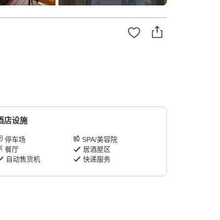
酒店设施
停车场
SPA/美容院
餐厅
居酒屋区
自动售货机
快递服务