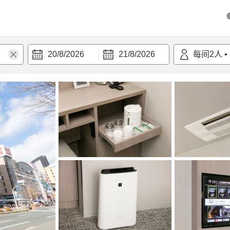
20/8/2026
21/8/2026
每间
2
人
•