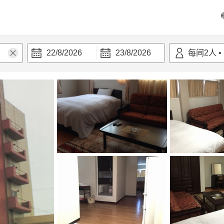
22/8/2026
23/8/2026
每间
2
人
•