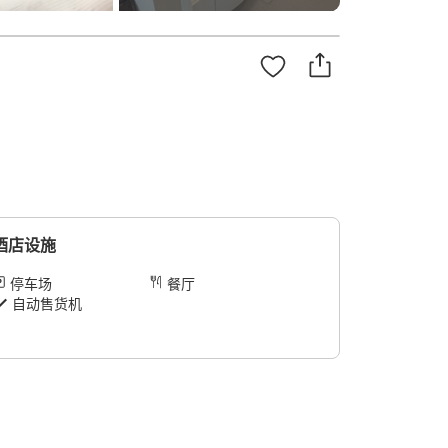
酒店设施
停车场
餐厅
自动售货机