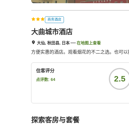
商务酒店
大曲城市酒店
大仙, 秋田县, 日本
在地图上查看
方便实惠的酒店。观看烟花的不二之选。也可以
住客评分
2.5
点评数:
64
探索客房与套餐