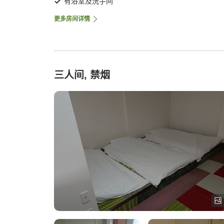
有浴室及洗手间
更多房间详情
三人间, 禁烟