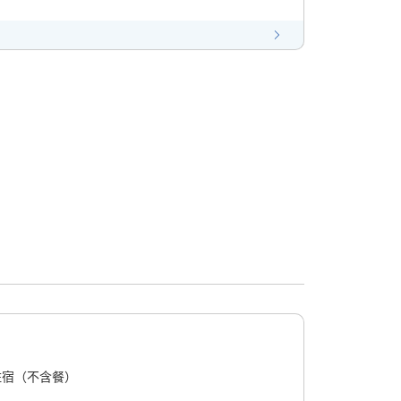
住宿（不含餐）