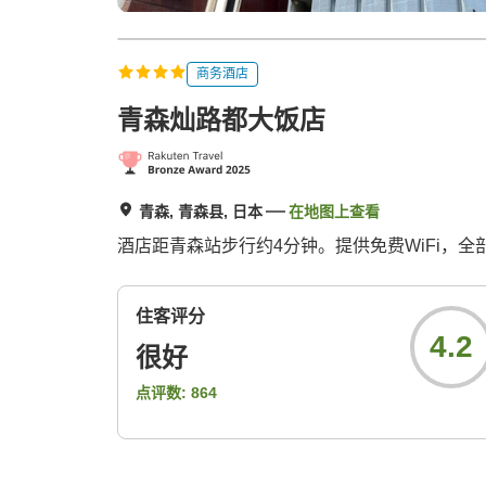
商务酒店
青森灿路都大饭店
青森, 青森县, 日本
在地图上查看
酒店距青森站步行约4分钟。提供免费WiFi，全
住客评分
4.2
很好
点评数:
864