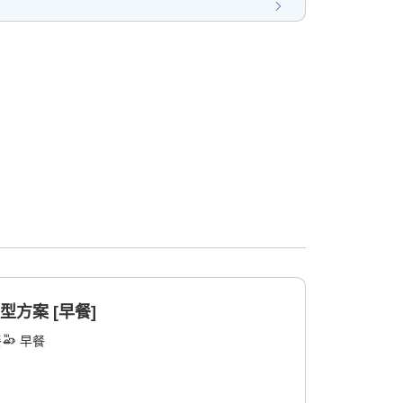
型方案 [早餐]
餐
早餐