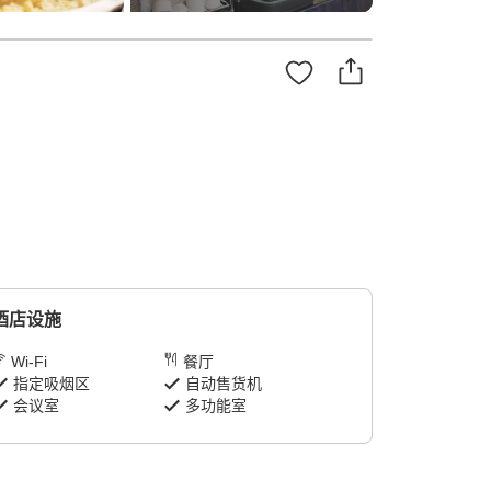
酒店设施
Wi-Fi
餐厅
指定吸烟区
自动售货机
会议室
多功能室