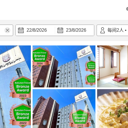
22/8/2026
23/8/2026
每间
2
人
•