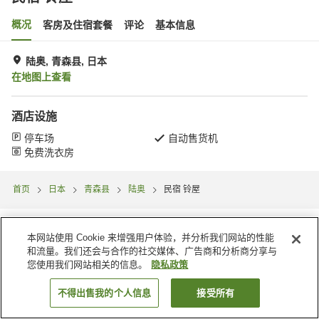
概况
客房及住宿套餐
评论
基本信息
陆奥, 青森县, 日本
在地图上查看
酒店设施
停车场
自动售货机
免费洗衣房
首页
日本
青森县
陆奥
民宿 铃屋
本网站使用 Cookie 来增强用户体验，并分析我们网站的性能
和流量。我们还会与合作的社交媒体、广告商和分析商分享与
您使用我们网站相关的信息。
隐私政策
不得出售我的个人信息
接受所有
搜索客房