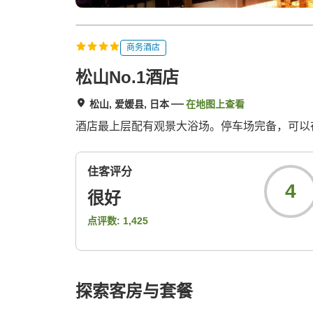
商务酒店
松山No.1酒店
松山, 爱媛县, 日本
在地图上查看
酒店最上层配有观景大浴场。停车场完备，可以
住客评分
4
很好
点评数:
1,425
探索客房与套餐