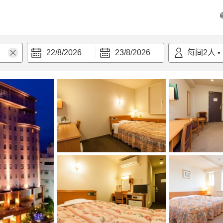
22/8/2026
23/8/2026
每间
2
人
•