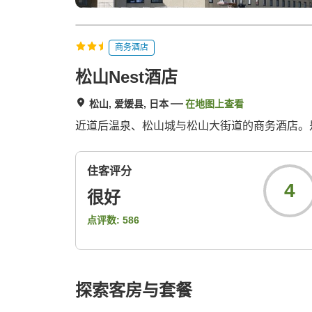
商务酒店
松山Nest酒店
松山, 爱媛县, 日本
在地图上查看
近道后温泉、松山城与松山大街道的商务酒店。
住客评分
4
很好
点评数:
586
探索客房与套餐