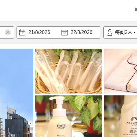
21/8/2026
22/8/2026
每间
2
人
•