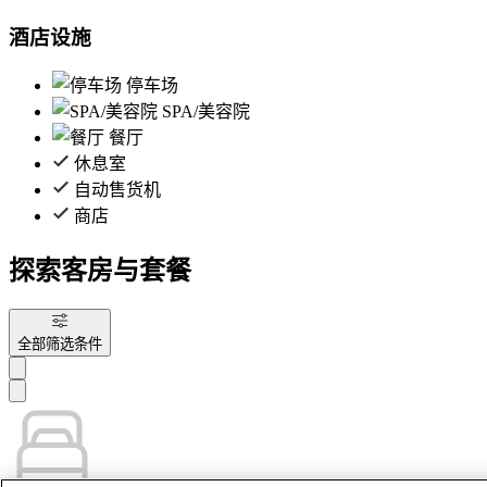
酒店设施
停车场
SPA/美容院
餐厅
休息室
自动售货机
商店
探索客房与套餐
全部筛选条件