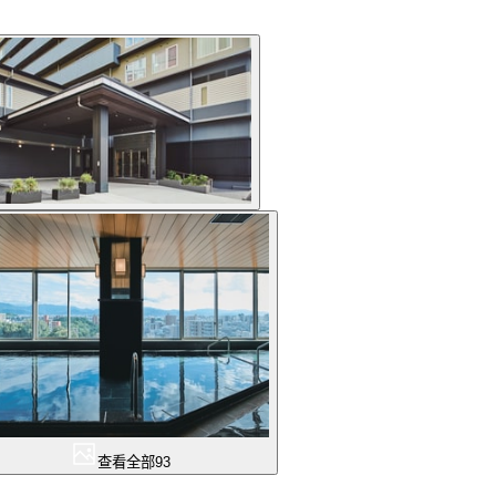
查看全部
93