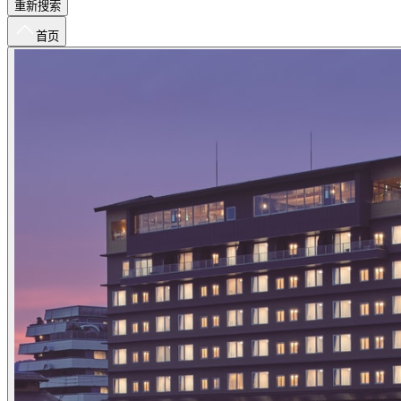
重新搜索
首页