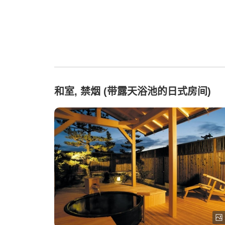
和室, 禁烟 (带露天浴池的日式房间)