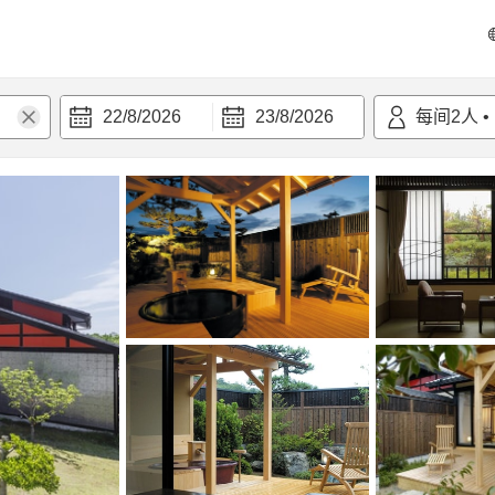
22/8/2026
23/8/2026
每间
2
人
•