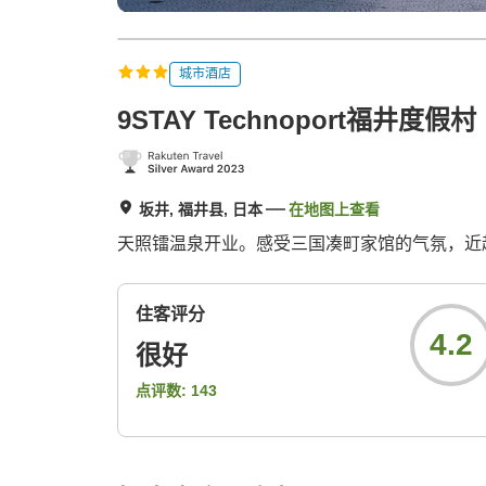
城市酒店
9STAY Technoport福井度假村
坂井, 福井县, 日本
在地图上查看
天照镭温泉开业。感受三国凑町家馆的气氛，近
住客评分
4.2
很好
点评数:
143