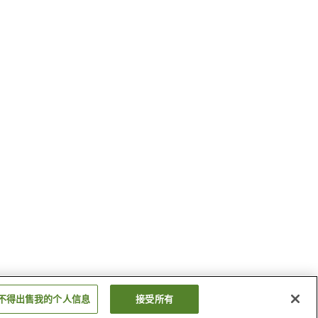
不得出售我的个人信息
接受所有