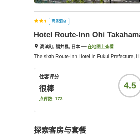
商务酒店
Hotel Route-Inn Ohi Takaham
高滨町, 福井县, 日本
在地图上查看
The sixth Route-Inn Hotel in Fukui Prefecture
住客评分
4.5
很棒
点评数:
173
探索客房与套餐