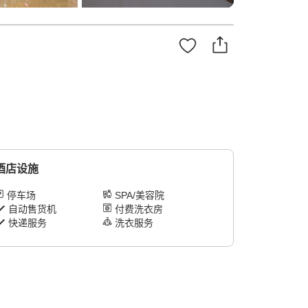
酒店设施
停车场
SPA/美容院
自动售货机
付费洗衣房
快递服务
洗衣服务