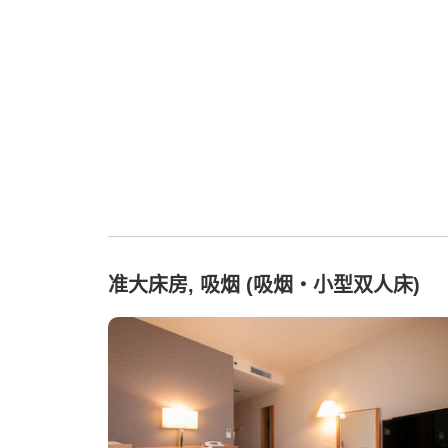
准大床房, 吸烟 (吸烟・小型双人床)