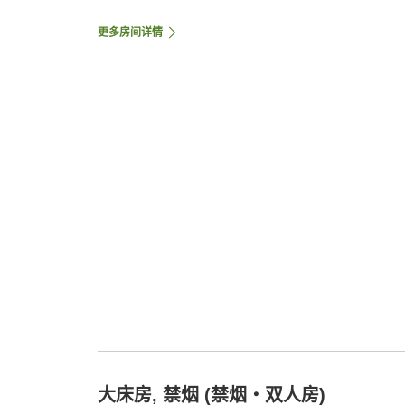
更多房间详情
大床房, 禁烟 (禁烟・双人房)