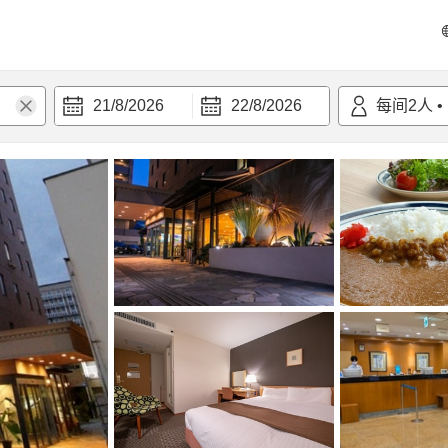
21/8/2026
22/8/2026
每间
2
人
•