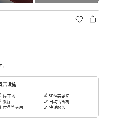
钟。
酒店设施
停车场
SPA/美容院
餐厅
自动售货机
付费洗衣房
快递服务