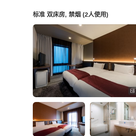
标准 双床房, 禁烟 (2人使用)