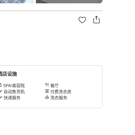
酒店设施
SPA/美容院
餐厅
自动售货机
付费洗衣房
快递服务
洗衣服务