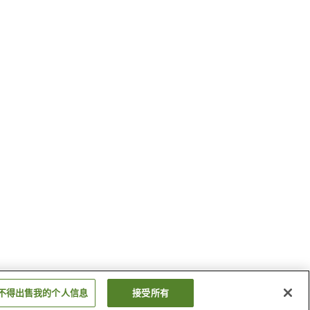
不得出售我的个人信息
接受所有