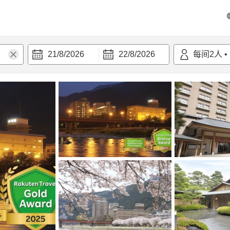
21/8/2026
22/8/2026
每间
2
人
•