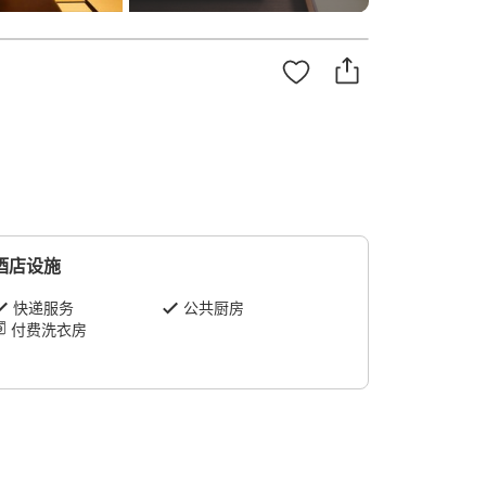
酒店设施
快递服务
公共厨房
付费洗衣房