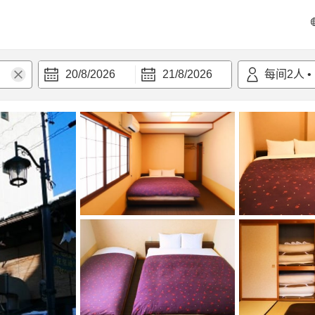
20/8/2026
21/8/2026
每间
2
人
•