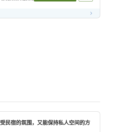
享受民宿的氛围，又能保持私人空间的方