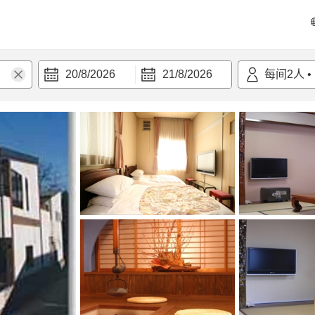
20/8/2026
21/8/2026
每间
2
人
•