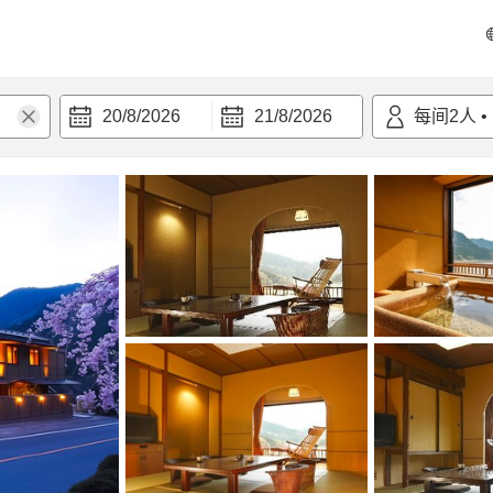
20/8/2026
21/8/2026
每间
2
人
•