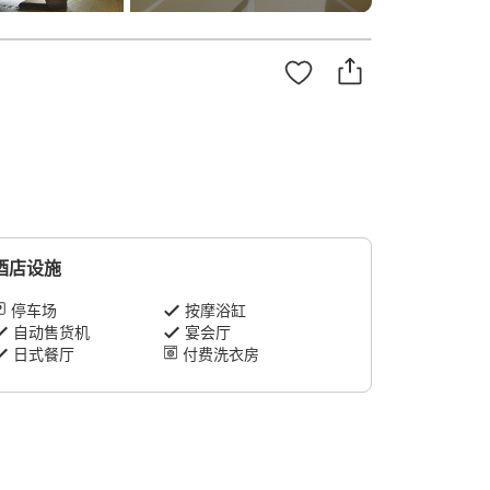
酒店设施
停车场
按摩浴缸
自动售货机
宴会厅
日式餐厅
付费洗衣房