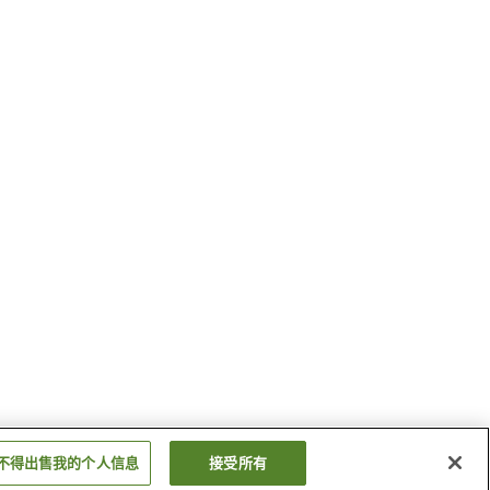
不得出售我的个人信息
接受所有