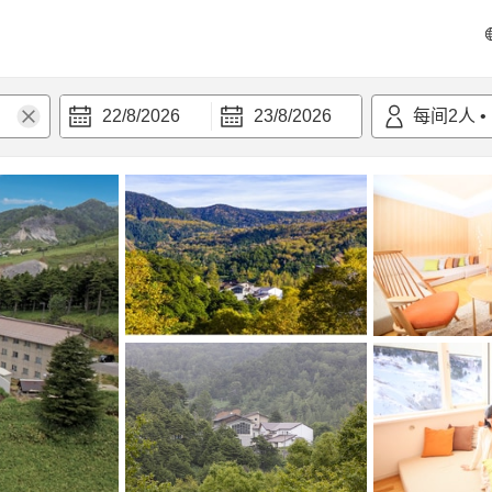
22/8/2026
23/8/2026
每间
2
人
•