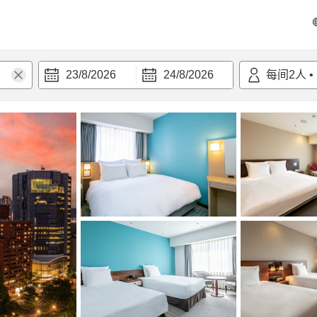
23/8/2026
24/8/2026
每间
2
人
•