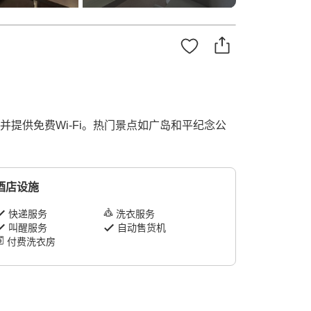
提供免费Wi-Fi。热门景点如广岛和平纪念公
酒店设施
快递服务
洗衣服务
叫醒服务
自动售货机
付费洗衣房