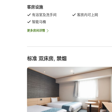
客房设施
有浴室及洗手间
客房内可上网
智能马桶
更多房间详情
标准 双床房, 禁烟