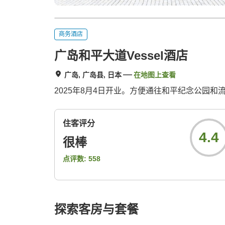
商务酒店
广岛和平大道Vessel酒店
广岛, 广岛县, 日本
在地图上查看
2025年8月4日开业。方便通往和平纪念公园
住客评分
4.4
很棒
点评数:
558
探索客房与套餐