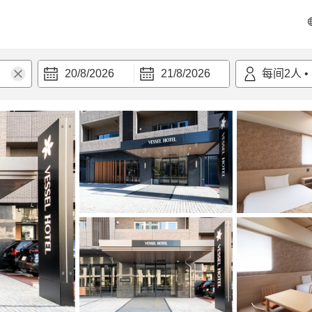
20/8/2026
21/8/2026
每间
2
人
•