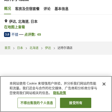
概况
客房及住宿套餐
评论
基本信息
伊达, 北海道, 日本
在地图上查看
不错
点评数:
49
3.8
首页
日本
北海道
伊达
达特尔酒店
本网站使用 Cookie 来增强用户体验，并分析我们网站的性能
和流量。我们还会与合作的社交媒体、广告商和分析商分享与
您使用我们网站相关的信息。
隐私政策
不得出售我的个人信息
接受所有
搜索客房