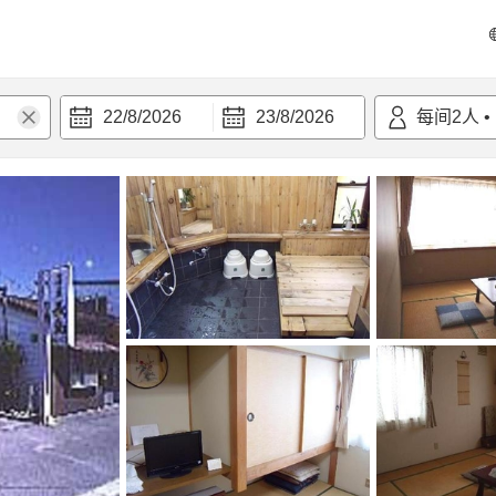
22/8/2026
23/8/2026
每间
2
人
•