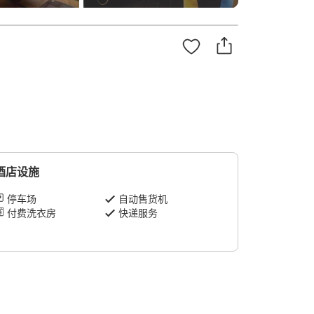
酒店设施
停车场
自动售货机
付费洗衣房
快递服务