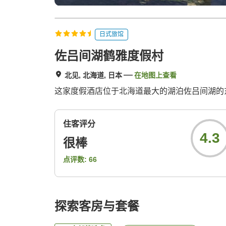
日式旅馆
佐吕间湖鹤雅度假村
北见, 北海道, 日本
在地图上查看
这家度假酒店位于北海道最大的湖泊佐吕间湖的
住客评分
4.3
很棒
点评数:
66
探索客房与套餐