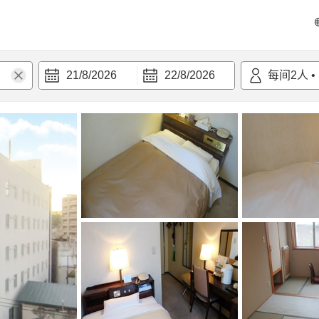
21/8/2026
22/8/2026
每间
2
人
•