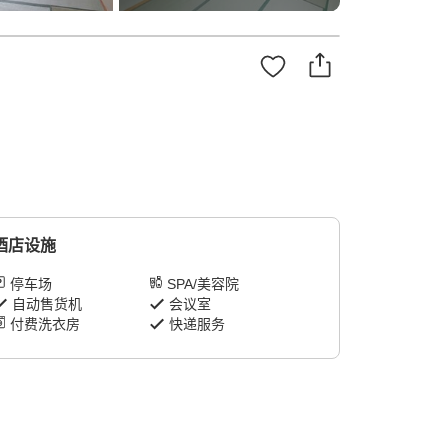
酒店设施
停车场
SPA/美容院
自动售货机
会议室
付费洗衣房
快递服务