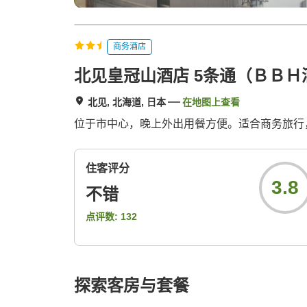
商务酒店
北见皇冠山酒店 5条通（ＢＢＨ
北见, 北海道, 日本
在地图上查看
位于市中心，晚上外出用餐方便。适合商务旅行
住客评分
3.8
不错
点评数:
132
探索客房与套餐